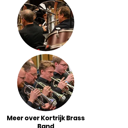
Meer over Kortrijk Brass
Band