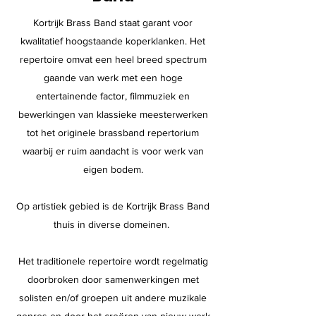
Kortrijk Brass Band staat garant voor
kwalitatief hoogstaande koperklanken. Het
repertoire omvat een heel breed spectrum
gaande van werk met een hoge
entertainende factor, filmmuziek en
bewerkingen van klassieke meesterwerken
tot het originele brassband repertorium
waarbij er ruim aandacht is voor werk van
eigen bodem.
Op artistiek gebied is de Kortrijk Brass Band
thuis in diverse domeinen.
Het traditionele repertoire wordt regelmatig
doorbroken door samenwerkingen met
solisten en/of groepen uit andere muzikale