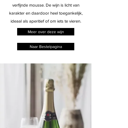
verfijnde mousse. De wijn is licht van
karakter en daardoor heel toegankelijk,
ideaal als aperitief of om iets te vieren.
Meer over deze wijn
Naar Bestelpagina