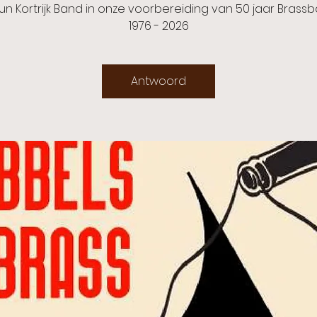
un Kortrijk Band in onze voorbereiding van 50 jaar Brass
1976 - 2026
Antwoord