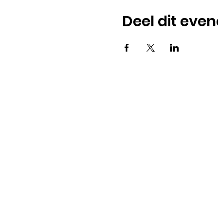
Deel dit eve