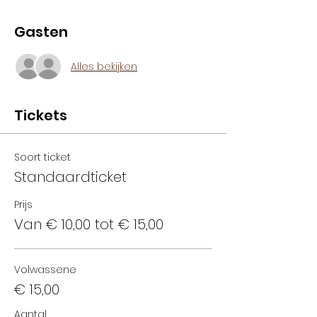
Gasten
Alles bekijken
Tickets
Soort ticket
Standaardticket
Prijs
Van € 10,00 tot € 15,00
Volwassene
€ 15,00
Aantal